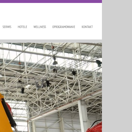
SERWIS
HOTELE
WELLNESS
OPROGRAMOWANIE
KONTAKT