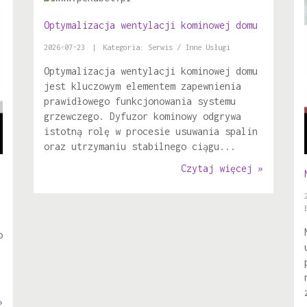
Optymalizacja wentylacji kominowej domu
2026-07-23
|
Kategoria: Serwis / Inne Usługi
Optymalizacja wentylacji kominowej domu
jest kluczowym elementem zapewnienia
prawidłowego funkcjonowania systemu
grzewczego. Dyfuzor kominowy odgrywa
istotną rolę w procesie usuwania spalin
oraz utrzymaniu stabilnego ciągu...
Czytaj więcej »
o
»