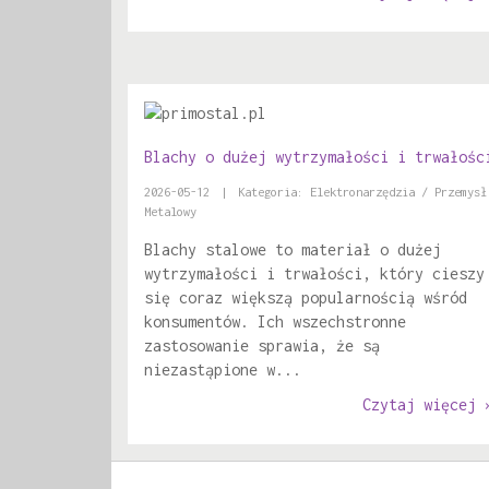
Blachy o dużej wytrzymałości i trwałośc
2026-05-12
|
Kategoria: Elektronarzędzia / Przemysł
Metalowy
Blachy stalowe to materiał o dużej
wytrzymałości i trwałości, który cieszy
się coraz większą popularnością wśród
konsumentów. Ich wszechstronne
zastosowanie sprawia, że są
niezastąpione w...
Czytaj więcej 