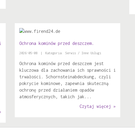
i
Ochrona kominów przed deszczem.
2026-05-08
|
Kategoria: Serwis / Inne Usługi
Ochrona kominów przed deszczem jest
kluczowa dla zachowania ich sprawności i
trwałości. Schornsteinabdeckung, czyli
pokrycie kominowe, zapewnia skuteczną
ochronę przed działaniem opadów
atmosferycznych, takich jak...
Czytaj więcej »
»