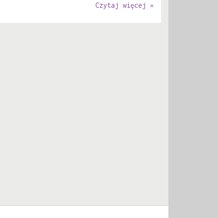
Czytaj więcej »