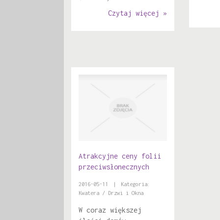
Czytaj więcej »
Atrakcyjne ceny folii
przeciwsłonecznych
2016-05-11
|
Kategoria:
Kwatera / Drzwi i Okna
W coraz większej