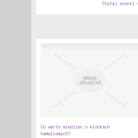
Czytaj więcej 
Co warto wiedzieć o klockach
hamulcowych?