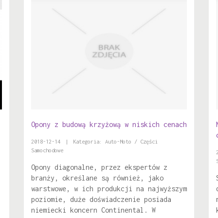
Opony z budową krzyżową w niskich cenach
2018-12-14
|
Kategoria: Auto-Moto / Części
Samochodowe
Opony diagonalne, przez ekspertów z
branży, określane są również, jako
warstwowe, w ich produkcji na najwyższym
poziomie, duże doświadczenie posiada
niemiecki koncern Continental. W