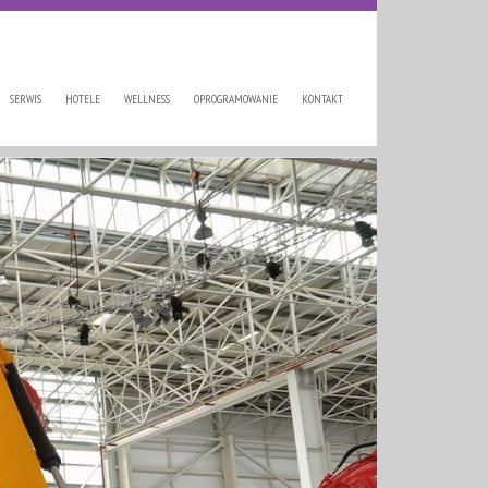
SERWIS
HOTELE
WELLNESS
OPROGRAMOWANIE
KONTAKT