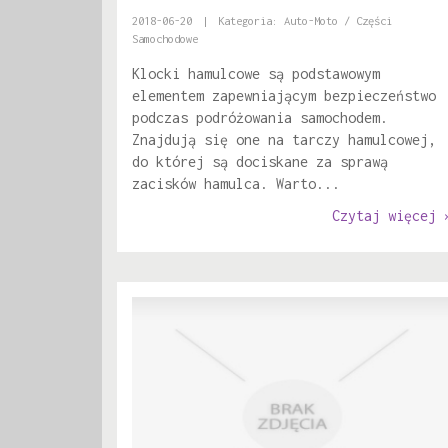
2018-06-20
|
Kategoria: Auto-Moto / Części
Samochodowe
Klocki hamulcowe są podstawowym
elementem zapewniającym bezpieczeństwo
podczas podróżowania samochodem.
Znajdują się one na tarczy hamulcowej,
do której są dociskane za sprawą
zacisków hamulca. Warto...
Czytaj więcej 