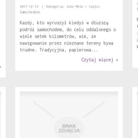
2017-12-13
|
Kategoria: Auto-Moto / Części
Samochodowe
Każdy, kto wyruszył kiedyś w dłuższą
podróż samochodem, do celu oddalonego o
wiele setek kilometrów, wie, że
nawigowanie przez nieznane tereny bywa
trudne. Tradycyjna, papierowa...
Czytaj więcej »
»