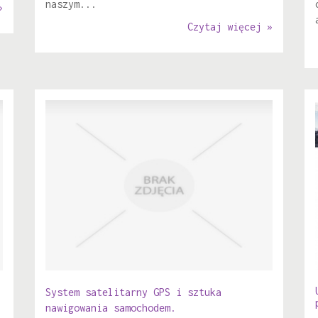
naszym...
»
Czytaj więcej »
System satelitarny GPS i sztuka
nawigowania samochodem.