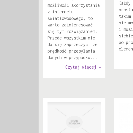
Każdy 
możliwość skorzystania
prostu
z internetu
takim 
światłowodowego, to
nie mo
warto zainteresować
i musi
się tym rozwiązaniem.
siebie
Przede wszystkim nie
po pro
da się zaprzeczyć, że
elemen
prędkość przesyłania
danych w przypadku...
Czytaj więcej »