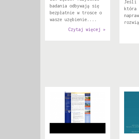
Jeśli 
badania odbywają się
która 
bezpłatnie w trosce o
napraw
wasze uzębienie....
rozwią
Czytaj więcej »