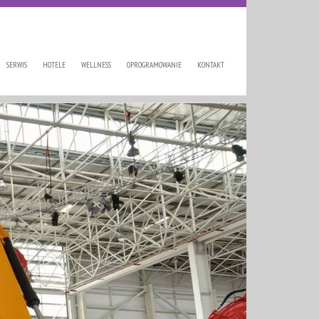
SERWIS
HOTELE
WELLNESS
OPROGRAMOWANIE
KONTAKT