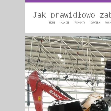
Jak prawidłowo za
HOME
HANDEL
REMONTY
KWATERA
WYCH