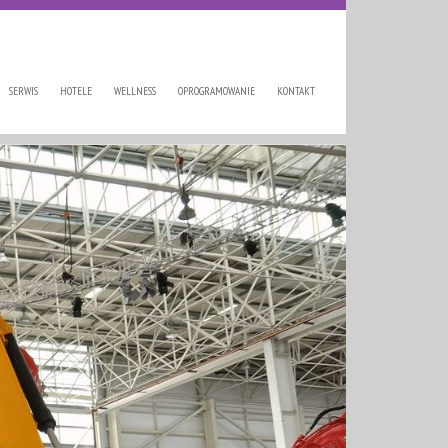
SERWIS
HOTELE
WELLNESS
OPROGRAMOWANIE
KONTAKT