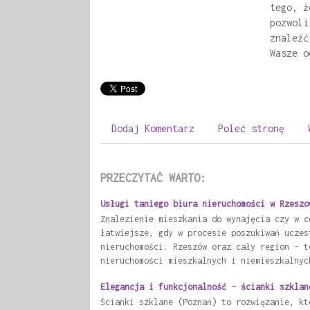
tego, ż
pozwoli
znaleźć
Wasze o
Dodaj Komentarz
Poleć stronę
PRZECZYTAĆ WARTO:
Usługi taniego biura nieruchomości w Rzeszo
Znalezienie mieszkania do wynajęcia czy w c
łatwiejsze, gdy w procesie poszukiwań uczes
nieruchomości. Rzeszów oraz cały region - t
nieruchomości mieszkalnych i niemieszkalnyc
Elegancja i funkcjonalność - ścianki szklan
Ścianki szklane (Poznań) to rozwiązanie, kt