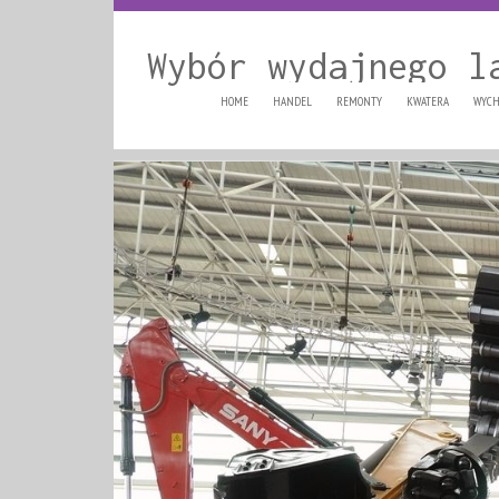
Wybór wydajnego l
HOME
HANDEL
REMONTY
KWATERA
WYCH