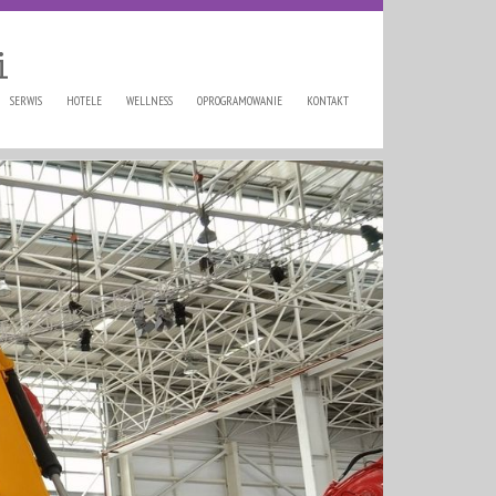
i
SERWIS
HOTELE
WELLNESS
OPROGRAMOWANIE
KONTAKT