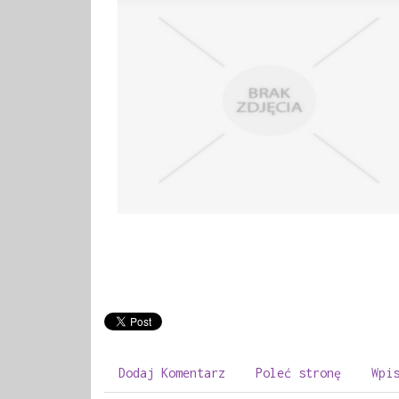
Dodaj Komentarz
Poleć stronę
Wpi