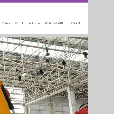
SERWIS
HOTELE
WELLNESS
OPROGRAMOWANIE
KONTAKT