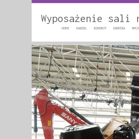
Wyposażenie sali 
HOME
HANDEL
REMONTY
KWATERA
WYCH