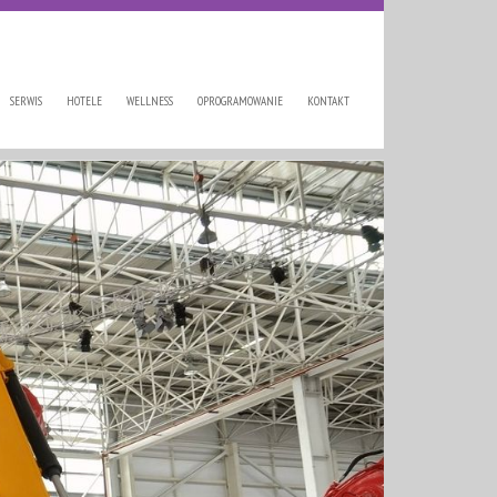
SERWIS
HOTELE
WELLNESS
OPROGRAMOWANIE
KONTAKT