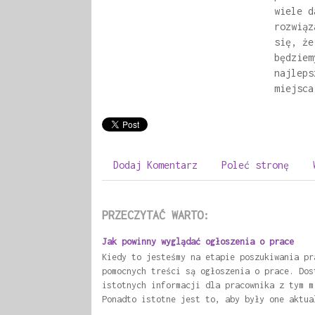
wiele d
rozwiąz
się, że
będziem
najleps
miejsca
Dodaj Komentarz
Poleć stronę
PRZECZYTAĆ WARTO:
Jak powinny wyglądać ogłoszenia o prace
Kiedy to jesteśmy na etapie poszukiwania pr
pomocnych treści są ogłoszenia o prace. Dos
istotnych informacji dla pracownika z tym m
Ponadto istotne jest to, aby były one aktua