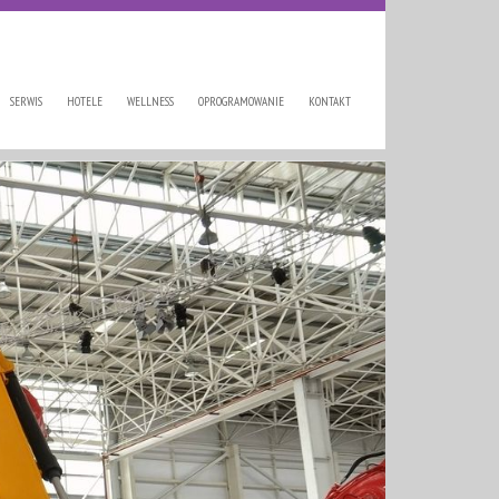
SERWIS
HOTELE
WELLNESS
OPROGRAMOWANIE
KONTAKT