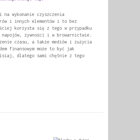
i na wykonanie czyszczenia
rów i innych elementów i to bez
ściej korzysta się z tego w przypadku
 napojów, żywności i w browarnictwie.
zenie czasu, a także mediów i zużycia
dem finansowym może to być jak
isiaj, dlatego sami chętnie z tego